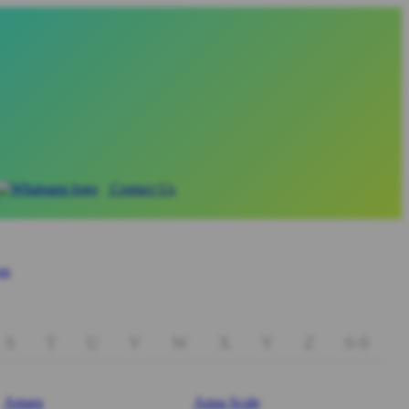
Contact Us
us
S
T
U
V
W
X
Y
Z
0-9
Amara
Aqua Scale