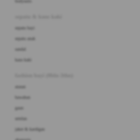
bodysuits
sepatu & kaus kaki
sepatu bayi
sepatu anak
sandal
kaus kaki
fashion bayi (0bln-3thn)
atasan
bawahan
gaun
setelan
jaket & kardigan
aksesoris