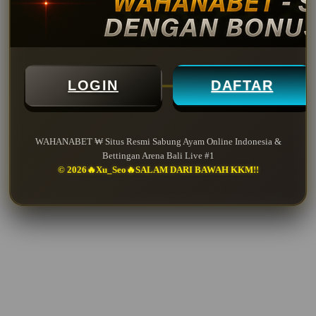
LOGIN
DAFTAR
WAHANABET ₩ Situs Resmi Sabung Ayam Online Indonesia &
Bettingan Arena Bali Live #1
© 2026🔥Xu_Seo🔥SALAM DARI BAWAH KKM!!