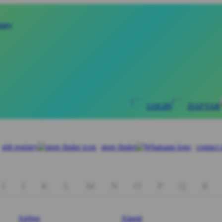
istry
LOGIN
DAFTAR
gift registry
store finder
contact 
I
J
K
L
M
N
O
P
Q
R
Airfree
Alamii